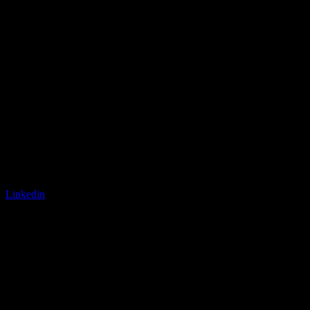
Linkedin