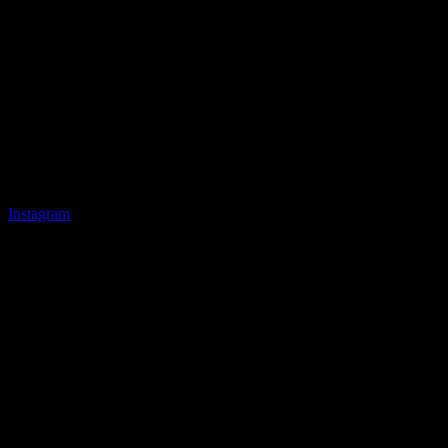
Instagram