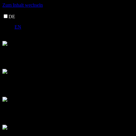
Zum Inhalt wechseln
DE
EN