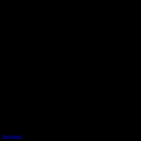
Instagram