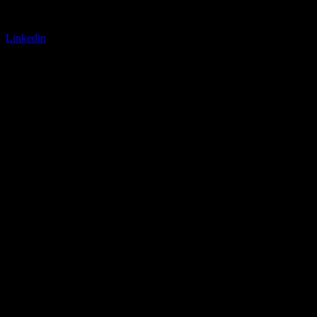
Linkedin